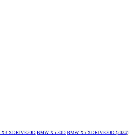
X3 XDRIVE20D
BMW X5 30D
BMW X5 XDRIVE30D (2024)