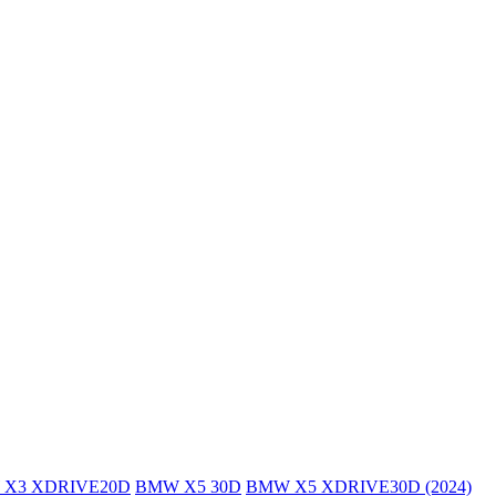
X3 XDRIVE20D
BMW X5 30D
BMW X5 XDRIVE30D (2024)