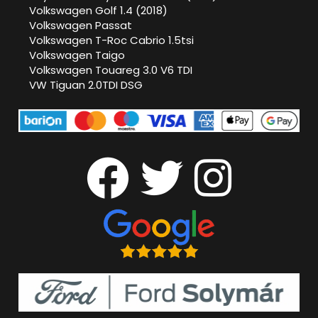
Volkswagen Golf 1.4 (2018)
Volkswagen Passat
Volkswagen T-Roc Cabrio 1.5tsi
Volkswagen Taigo
Volkswagen Touareg 3.0 V6 TDI
VW Tiguan 2.0TDI DSG