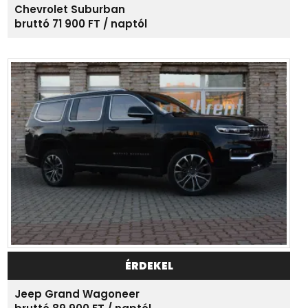
Chevrolet Suburban
bruttó 71 900 FT / naptól
ÉRDEKEL
Jeep Grand Wagoneer