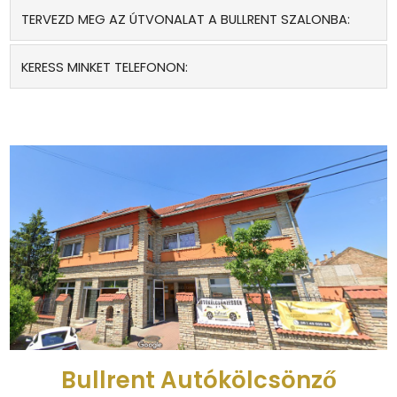
TERVEZD MEG AZ ÚTVONALAT A BULLRENT SZALONBA:
KERESS MINKET TELEFONON:
Bullrent Autókölcsönző