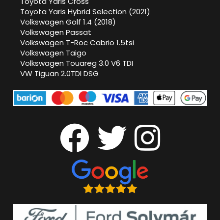
Toyota Yaris Cross
Toyota Yaris Hybrid Selection (2021)
Volkswagen Golf 1.4 (2018)
Volkswagen Passat
Volkswagen T-Roc Cabrio 1.5tsi
Volkswagen Taigo
Volkswagen Touareg 3.0 V6 TDI
VW Tiguan 2.0TDI DSG