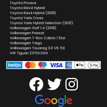
Toyota Proace
Toyota RAV4 Hybrid
Toyota Rav4 Hybrid (2018)
Toyota Yaris Cross
Toyota Yaris Hybrid Selection (2021)
Volkswagen Golf 1.4 (2018)
Volkswagen Passat
Volkswagen T-Roc Cabrio 1.5tsi
Volkswagen Taigo
Volkswagen Touareg 3.0 V6 TDI
VW Tiguan 2.0TDI DSG