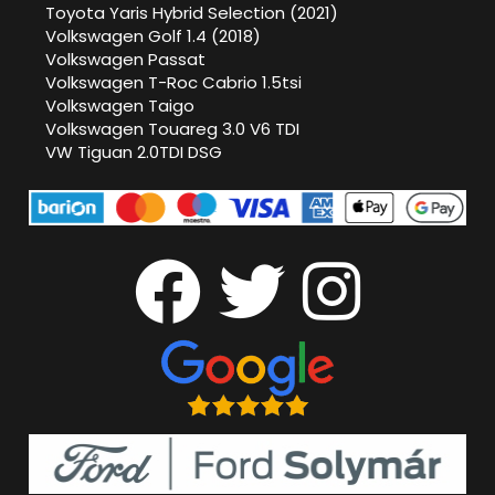
Toyota Yaris Hybrid Selection (2021)
Volkswagen Golf 1.4 (2018)
Volkswagen Passat
Volkswagen T-Roc Cabrio 1.5tsi
Volkswagen Taigo
Volkswagen Touareg 3.0 V6 TDI
VW Tiguan 2.0TDI DSG